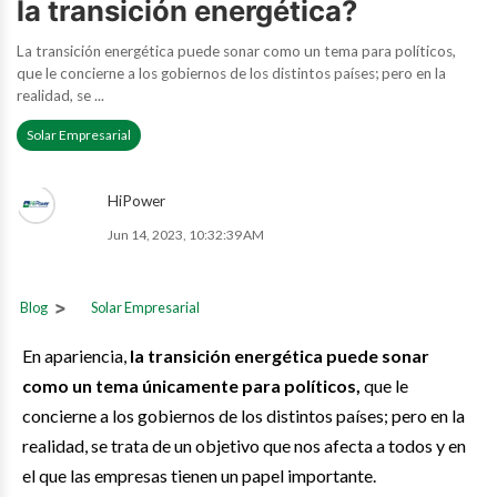
la transición energética?
La transición energética puede sonar como un tema para políticos,
que le concierne a los gobiernos de los distintos países; pero en la
realidad, se ...
Solar Empresarial
HiPower
Jun 14, 2023, 10:32:39 AM
Blog
Solar Empresarial
En apariencia,
la transición energética puede sonar
como un tema únicamente para políticos,
que le
concierne a los gobiernos de los distintos países; pero en la
realidad, se trata de un objetivo que nos afecta a todos y en
el que las empresas tienen un papel importante.