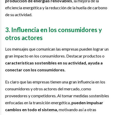
producción de energías renovables
, la mejora de la
eficiencia energética y la reducción de la huella de carbono
de su actividad.
3. Influencia en los consumidores y
otros actores
Los mensajes que comunican las empresas pueden lograr un
gran impacto en los consumidores. Destacar productos o
características sostenibles en su actividad, ayuda a
conectar con los consumidores.
Es claro que las empresas tienen una gran influencia en los
consumidores y otros actores del mercado, como
proveedores y competidores. Al tomar medidas sostenibles
enfocadas en la transición energética,
pueden impulsar
cambios en todo el sistema,
motivando así a otras