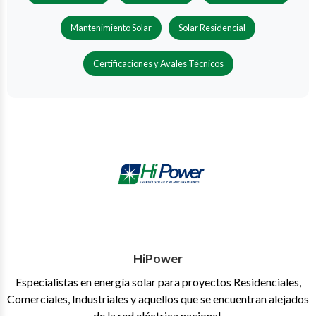
Mantenimiento Solar
Solar Residencial
Certificaciones y Avales Técnicos
HiPower
Especialistas en energía solar para proyectos Residenciales,
Comerciales, Industriales y aquellos que se encuentran alejados
de la red eléctrica nacional.