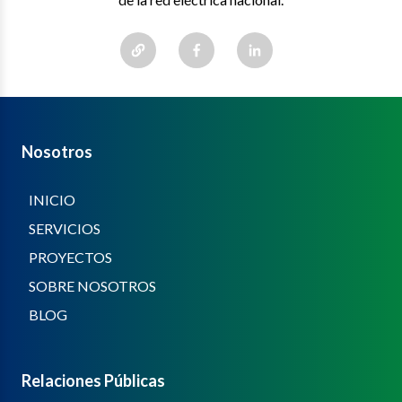
Nosotros
INICIO
SERVICIOS
PROYECTOS
SOBRE NOSOTROS
BLOG
Relaciones Públicas