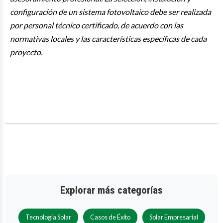
configuración de un sistema fotovoltaico debe ser realizada
por personal técnico certificado, de acuerdo con las
normativas locales y las características específicas de cada
proyecto.
Explorar más categorías
Tecnología Solar
Casos de Éxito
Solar Empresarial