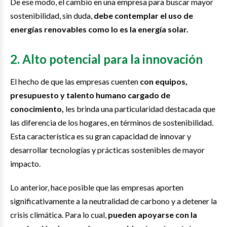
De ese modo, el cambio en una empresa para buscar mayor
sostenibilidad, sin duda,
debe contemplar el uso de
energías renovables como lo es la energía solar.
2. Alto potencial para la innovación
El hecho de que las empresas cuenten
con equipos,
presupuesto y talento humano cargado de
conocimiento,
les brinda una particularidad destacada que
las diferencia de los hogares, en términos de sostenibilidad.
Esta característica es su gran capacidad de innovar y
desarrollar tecnologías y prácticas sostenibles de mayor
impacto.
Lo anterior, hace posible que las empresas aporten
significativamente a la neutralidad de carbono y a detener la
crisis climática. Para lo cual,
pueden apoyarse con la