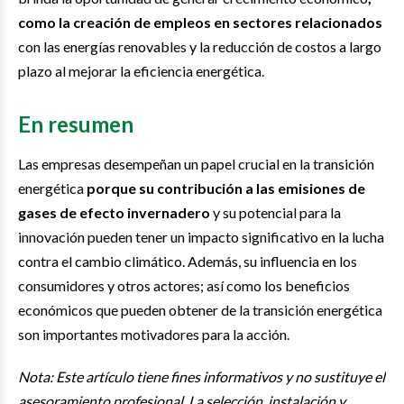
como la creación de empleos en sectores relacionados
con las energías renovables y la reducción de costos a largo
plazo al mejorar la eficiencia energética.
En resumen
Las empresas desempeñan un papel crucial en la transición
energética
porque su contribución a las emisiones de
gases de efecto invernadero
y su potencial para la
innovación pueden tener un impacto significativo en la lucha
contra el cambio climático. Además, su influencia en los
consumidores y otros actores; así como los beneficios
económicos que pueden obtener de la transición energética
son importantes motivadores para la acción.
Nota: Este artículo tiene fines informativos y no sustituye el
asesoramiento profesional. La selección, instalación y