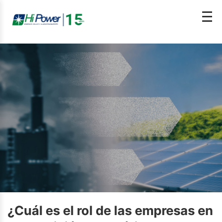
¿Cuál es el rol de las empresas en