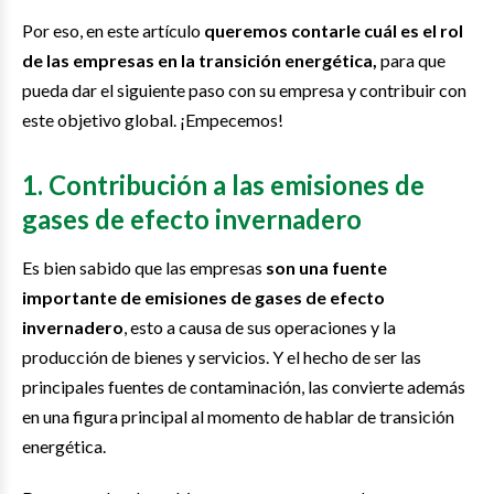
Por eso, en este artículo
queremos contarle cuál es el rol
de las empresas en la transición energética,
para que
pueda dar el siguiente paso con su empresa y contribuir con
este objetivo global. ¡Empecemos!
1. Contribución a las emisiones de
gases de efecto invernadero
Es bien sabido que las empresas
son una fuente
importante de emisiones de gases de efecto
invernadero
, esto a causa de sus operaciones y la
producción de bienes y servicios. Y el hecho de ser las
principales fuentes de contaminación, las convierte además
en una figura principal al momento de hablar de transición
energética.