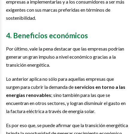
empresas a implementarlas y a los consumidores a ser más
exigentes con sus marcas preferidas en términos de
sostenibilidad.
4. Beneficios económicos
Por último, vale la pena destacar que las empresas podrían
generar un gran impulso a nivel económico gracias a la
transición energética.
Lo anterior aplica no sólo para aquellas empresas que
surgen para cubrir la demanda de
servicios en torno a las
energías renovables
; sino también para las que se
encuentran en otros sectores, y logran disminuir el gasto en
la factura eléctrica a través de energía solar.
Es por eso que, se puede afirmar que la transición energética
brinda la oportunidad de generar crecimiento económico
,