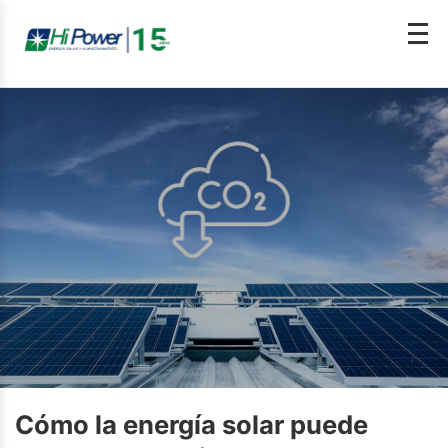
Cómo la energía solar puede