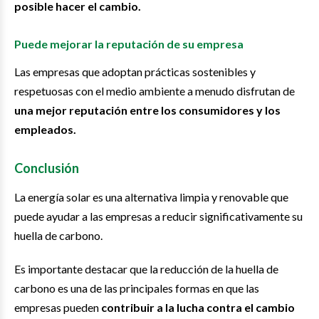
posible hacer el cambio.
Puede mejorar la reputación de su empresa
Las empresas que adoptan prácticas sostenibles y
respetuosas con el medio ambiente a menudo disfrutan de
una mejor reputación entre los consumidores y los
empleados.
Conclusión
La energía solar es una alternativa limpia y renovable que
puede ayudar a las empresas a reducir significativamente su
huella de carbono.
Es importante destacar que la reducción de la huella de
carbono es una de las principales formas en que las
empresas pueden
contribuir a la lucha contra el cambio