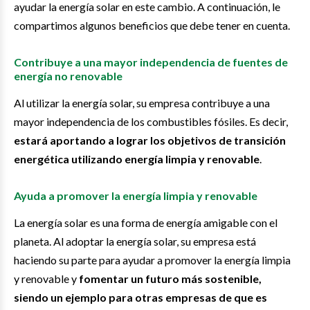
ayudar la energía solar en este cambio. A continuación, le
compartimos algunos beneficios que debe tener en cuenta.
Contribuye a una mayor independencia de fuentes de
energía no renovable
Al utilizar la energía solar, su empresa contribuye a una
mayor independencia de los combustibles fósiles. Es decir,
estará aportando a lograr los objetivos de transición
energética utilizando energía limpia y renovable
.
Ayuda a promover la energía limpia y renovable
La energía solar es una forma de energía amigable con el
planeta. Al adoptar la energía solar, su empresa está
haciendo su parte para ayudar a promover la energía limpia
y renovable y
fomentar un futuro más sostenible,
siendo un ejemplo para otras empresas de que es