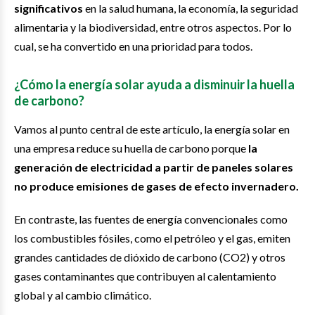
significativos
en la salud humana, la economía, la seguridad
alimentaria y la biodiversidad, entre otros aspectos. Por lo
cual, se ha convertido en una prioridad para todos.
¿Cómo la energía solar ayuda a disminuir la huella
de carbono?
Vamos al punto central de este artículo, la energía solar en
una empresa reduce su huella de carbono porque
la
generación de electricidad a partir de paneles solares
no produce emisiones de gases de efecto invernadero.
En contraste, las fuentes de energía convencionales como
los combustibles fósiles, como el petróleo y el gas, emiten
grandes cantidades de dióxido de carbono (CO2) y otros
gases contaminantes que contribuyen al calentamiento
global y al cambio climático.