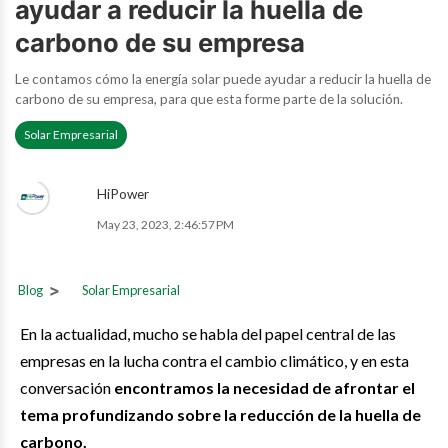
ayudar a reducir la huella de
carbono de su empresa
Le contamos cómo la energía solar puede ayudar a reducir la huella de
carbono de su empresa, para que esta forme parte de la solución.
Solar Empresarial
HiPower
May 23, 2023, 2:46:57 PM
Blog
Solar Empresarial
En la actualidad, mucho se habla del papel central de las
empresas en la lucha contra el cambio climático, y en esta
conversación
encontramos la necesidad de afrontar el
tema profundizando sobre la reducción de la huella de
carbono.