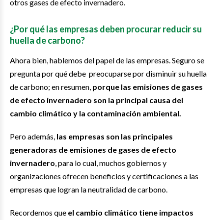
otros gases de efecto invernadero.
¿Por qué las empresas deben procurar reducir su
huella de carbono?
Ahora bien, hablemos del papel de las empresas. Seguro se
pregunta por qué debe preocuparse por disminuir su huella
de carbono; en resumen,
porque las emisiones de gases
de efecto invernadero son la principal causa del
cambio climático y la contaminación ambiental.
Pero además,
las empresas son las principales
generadoras de emisiones de gases de efecto
invernadero
, para lo cual, muchos gobiernos y
organizaciones ofrecen beneficios y certificaciones a las
empresas que logran la neutralidad de carbono.
Recordemos que
el cambio climático tiene impactos