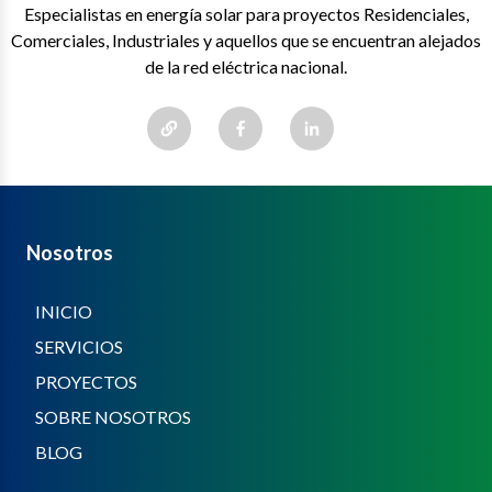
Especialistas en energía solar para proyectos Residenciales,
Comerciales, Industriales y aquellos que se encuentran alejados
de la red eléctrica nacional.
Nosotros
INICIO
SERVICIOS
PROYECTOS
SOBRE NOSOTROS
BLOG