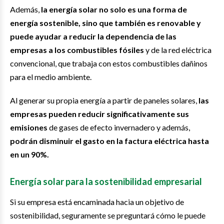
Además,
la energía solar no solo es una forma de
energía sostenible, sino que también es renovable y
puede ayudar a reducir la dependencia de las
empresas a los combustibles fósiles
y de la red eléctrica
convencional, que trabaja con estos combustibles dañinos
para el medio ambiente.
Al generar su propia energía a partir de paneles solares,
las
empresas pueden reducir significativamente sus
emisiones
de gases de efecto invernadero y además,
podrán disminuir el gasto en la factura eléctrica hasta
en un 90%.
Energía solar para la sostenibilidad empresarial
Si su empresa está encaminada hacia un objetivo de
sostenibilidad, seguramente se preguntará cómo le puede