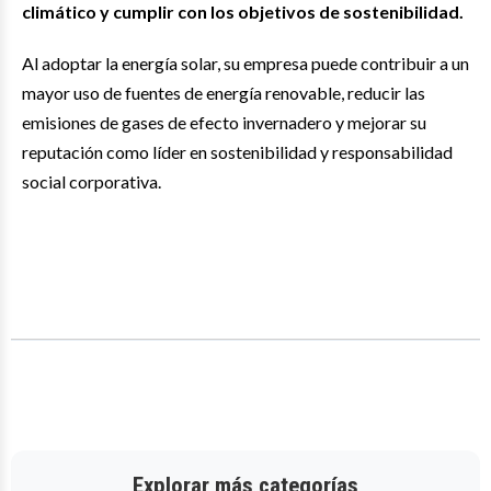
climático y cumplir con los objetivos de sostenibilidad.
Al adoptar la energía solar, su empresa puede contribuir a un
mayor uso de fuentes de energía renovable, reducir las
emisiones de gases de efecto invernadero y mejorar su
reputación como líder en sostenibilidad y responsabilidad
social corporativa.
Explorar más categorías