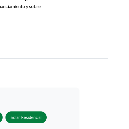
financiamiento y sobre
Solar Residencial