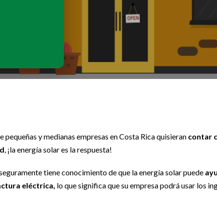
e pequeñas y medianas empresas en Costa Rica quisieran
contar c
ad
, ¡la energía solar es la respuesta!
o, seguramente tiene conocimiento de que la energía solar puede
ayu
ctura eléctrica,
lo que significa que su empresa podrá usar los ing