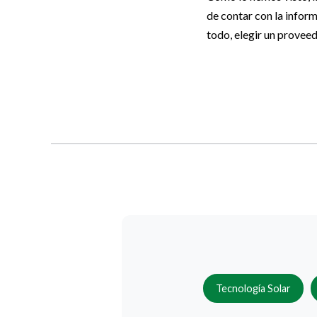
de contar con la inform
todo, elegir un proveed
Tecnología Solar