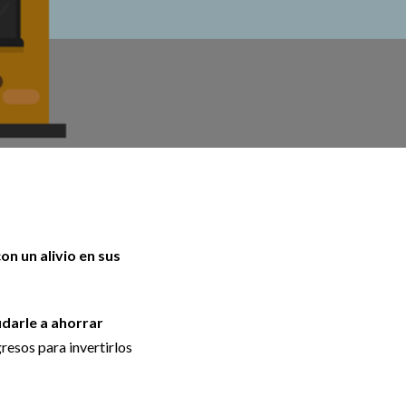
on un alivio en sus
darle a ahorrar
resos para invertirlos