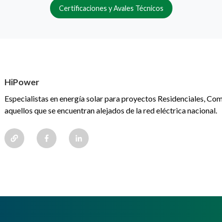
Certificaciones y Avales Técnicos
HiPower
Especialistas en energía solar para proyectos Residenciales, Come
aquellos que se encuentran alejados de la red eléctrica nacional.