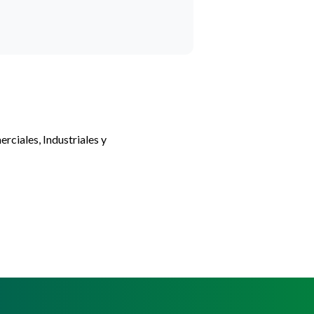
rciales, Industriales y