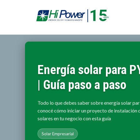
Energía solar para 
| Guía paso a paso
Todo lo que debes saber sobre energía solar p
conocé cómo iniciar un proyecto de instalación 
solares en tu negocio con esta guía
Solar Empresarial