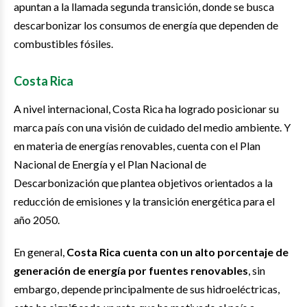
apuntan a la llamada segunda transición, donde se busca
descarbonizar los consumos de energía que dependen de
combustibles fósiles.
Costa Rica
A nivel internacional, Costa Rica ha logrado posicionar su
marca país con una visión de cuidado del medio ambiente. Y
en materia de energías renovables, cuenta con el Plan
Nacional de Energía y el Plan Nacional de
Descarbonización que plantea objetivos orientados a la
reducción de emisiones y la transición energética para el
año 2050.
En general,
Costa Rica cuenta con un alto porcentaje de
generación de energía por fuentes renovables
, sin
embargo, depende principalmente de sus hidroeléctricas,