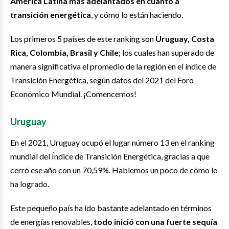
América Latina más adelantados en cuanto a
transición energética
, y cómo lo están haciendo.
Los primeros 5 países de este ranking son
Uruguay, Costa
Rica, Colombia, Brasil y Chile
; los cuales han superado de
manera significativa el promedio de la región en el índice de
Transición Energética, según datos del 2021 del Foro
Económico Mundial. ¡Comencemos!
Uruguay
En el 2021, Uruguay ocupó el lugar número 13 en el ranking
mundial del Índice de Transición Energética, gracias a que
cerró ese año con un 70,59%. Hablemos un poco de cómo lo
ha logrado.
Este pequeño país ha ido bastante adelantado en términos
de energías renovables,
todo inició con una fuerte sequía