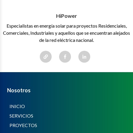
HiPower
Especialistas en energía solar para proyectos Residenciales,
Comerciales, Industriales y aquellos que se encuentran alejados
de la red eléctrica nacional.
Nosotros
INICIO
SERVICIOS
PROYECTOS