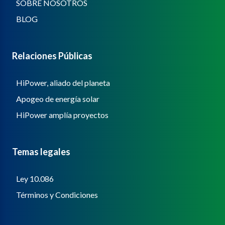
SOBRE NOSOTROS
BLOG
Relaciones Públicas
HiPower, aliado del planeta
Apogeo de energía solar
HiPower amplía proyectos
Temas legales
Ley 10.086
Términos y Condiciones