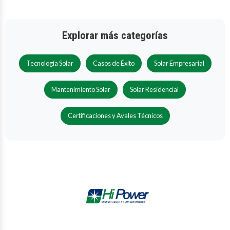
Explorar más categorías
Tecnología Solar
Casos de Éxito
Solar Empresarial
Mantenimiento Solar
Solar Residencial
Certificaciones y Avales Técnicos