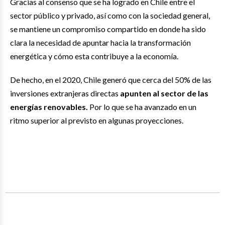
Gracias al consenso que se ha logrado en Chile entre el
sector público y privado, así como con la sociedad general,
se mantiene un compromiso compartido en donde ha sido
clara la necesidad de apuntar hacia la transformación
energética y cómo esta contribuye a la economía.
De hecho, en el 2020, Chile generó que cerca del 50% de las
inversiones extranjeras directas
apunten al sector de las
energías renovables.
Por lo que se ha avanzado en un
ritmo superior al previsto en algunas proyecciones.