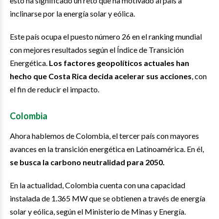
esto ha significado un reto que ha motivado al país a
inclinarse por la energía solar y eólica.
Este país ocupa el puesto número 26 en el ranking mundial
con mejores resultados según el Índice de Transición
Energética.
Los factores geopolíticos actuales han
hecho que Costa Rica decida acelerar sus acciones
, con
el fin de reducir el impacto.
Colombia
Ahora hablemos de Colombia, el tercer país con mayores
avances en la transición energética en Latinoamérica. En él,
se busca la carbono neutralidad para 2050.
En la actualidad, Colombia cuenta con una capacidad
instalada de 1.365 MW que se obtienen a través de energía
solar y eólica, según el Ministerio de Minas y Energía.