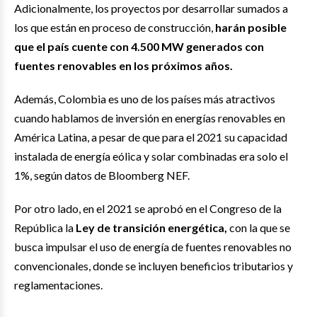
Adicionalmente, los proyectos por desarrollar sumados a
los que están en proceso de construcción,
harán posible
que el país cuente con 4.500 MW generados con
fuentes renovables en los próximos años.
Además, Colombia es uno de los países más atractivos
cuando hablamos de inversión en energías renovables en
América Latina, a pesar de que para el 2021 su capacidad
instalada de energía eólica y solar combinadas era solo el
1%, según datos de Bloomberg NEF.
Por otro lado, en el 2021 se aprobó en el Congreso de la
República la
Ley de transición energética,
con la que se
busca impulsar el uso de energía de fuentes renovables no
convencionales, donde se incluyen beneficios tributarios y
reglamentaciones.