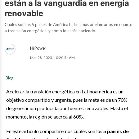
están a la vanguardia en energía
renovable
Cuáles son los 5 países de América Latina más adelantados en cuanto
a transición energética, y cómo lo están haciendo
HiPower
Mar 28, 2023, 10:20:54 AM
Blog
Acelerar la transición energética en Latinoamérica es un
objetivo compartido y urgente, pues la meta es de un 70%
de generación producida por fuentes renovables. Hasta el
momento, la región se acerca al 60%.
En este artículo compartiremos cuáles son los
5 países de