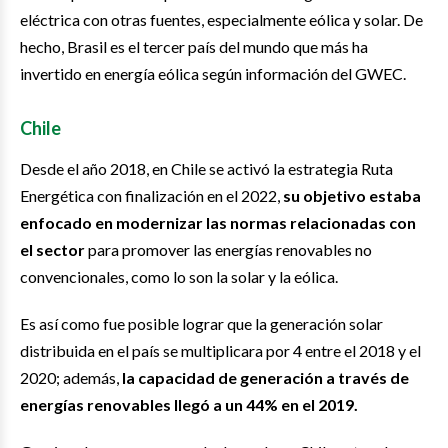
eléctrica con otras fuentes, especialmente eólica y solar. De
hecho, Brasil es el tercer país del mundo que más ha
invertido en energía eólica según información del GWEC.
Chile
Desde el año 2018, en Chile se activó la estrategia Ruta
Energética con finalización en el 2022,
su objetivo estaba
enfocado en modernizar las normas relacionadas con
el sector
para promover las energías renovables no
convencionales, como lo son la solar y la eólica.
Es así como fue posible lograr que la generación solar
distribuida en el país se multiplicara por 4 entre el 2018 y el
2020; además,
la capacidad de generación a través de
energías renovables llegó a un 44% en el 2019.