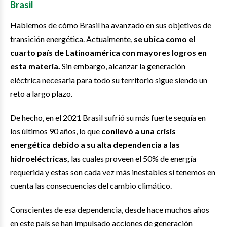
Brasil
Hablemos de cómo Brasil ha avanzado en sus objetivos de
transición energética. Actualmente,
se ubica como el
cuarto país de Latinoamérica con mayores logros en
esta materia.
Sin embargo, alcanzar la generación
eléctrica necesaria para todo su territorio sigue siendo un
reto a largo plazo.
De hecho, en el 2021 Brasil sufrió su más fuerte sequía en
los últimos 90 años, lo que
conllevó a una crisis
energética debido a su alta dependencia a las
hidroeléctricas,
las cuales proveen el 50% de energía
requerida y estas son cada vez más inestables si tenemos en
cuenta las consecuencias del cambio climático.
Conscientes de esa dependencia, desde hace muchos años
en este país se han impulsado acciones de generación