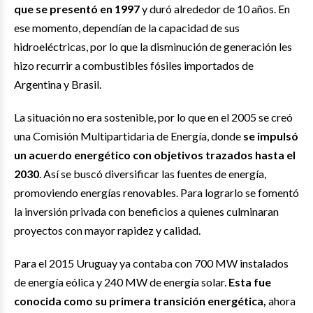
que se presentó en 1997
y duró alrededor de 10 años. En
ese momento, dependían de la capacidad de sus
hidroeléctricas, por lo que la disminución de generación les
hizo recurrir a combustibles fósiles importados de
Argentina y Brasil.
La situación no era sostenible, por lo que en el 2005 se creó
una Comisión Multipartidaria de Energía, donde
se impulsó
un acuerdo energético con objetivos trazados hasta el
2030
. Así se buscó diversificar las fuentes de energía,
promoviendo energías renovables. Para lograrlo se fomentó
la inversión privada con beneficios a quienes culminaran
proyectos con mayor rapidez y calidad.
Para el 2015 Uruguay ya contaba con 700 MW instalados
de energía eólica y 240 MW de energía solar.
Esta fue
conocida como su primera transición energética,
ahora