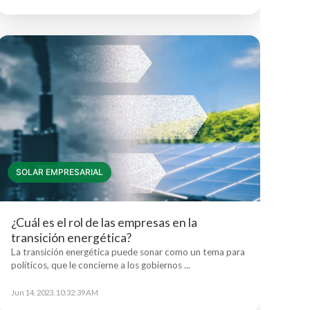
SOLAR EMPRESARIAL
¿Cuál es el rol de las empresas en la
transición energética?
La transición energética puede sonar como un tema para
políticos, que le concierne a los gobiernos ...
Jun 14, 2023, 10:32:39 AM