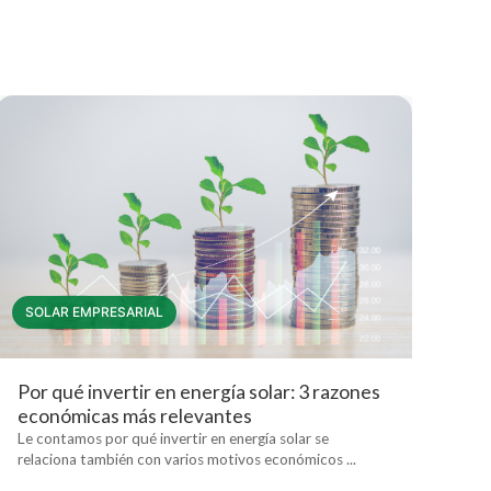
SOLAR EMPRESARIAL
Por qué invertir en energía solar: 3 razones
económicas más relevantes
Le contamos por qué invertir en energía solar se
relaciona también con varios motivos económicos ...