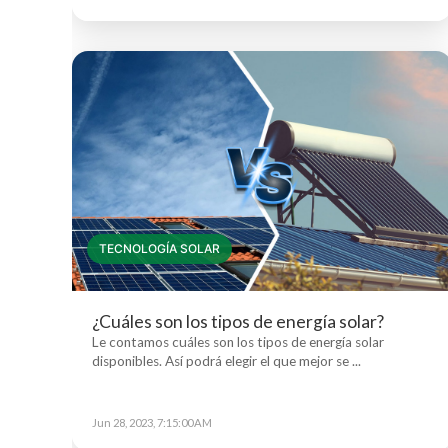
TECNOLOGÍA SOLAR
¿Cuáles son los tipos de energía solar?
Le contamos cuáles son los tipos de energía solar
disponibles. Así podrá elegir el que mejor se ...
Jun 28, 2023, 7:15:00 AM