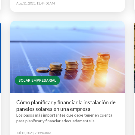
Aug 31, 2023, 11:44:06 AM
SOLAR EMPRESARIAL
Cómo planificar y financiar la instalación de
paneles solares en una empresa
Los pasos más importantes que debe tener en cuenta
para planificar y financiar adecuadamente la ...
Jul 12, 2023, 7:15:00 AM