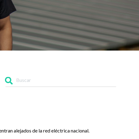
ntran alejados de la red eléctrica nacional.