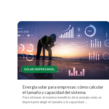
SOLAR EMPRESARIAL
Energía solar para empresas: cómo calcular
el tamaño y capacidad del sistema
Para obtener el máximo beneficio de la energía solar, es
importante elegir el tamaño y la capacidad ...