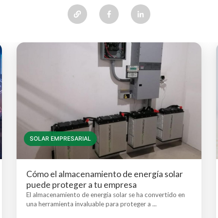
SOLAR EMPRESARIAL
Cómo el almacenamiento de energía solar
puede proteger a tu empresa
El almacenamiento de energía solar se ha convertido en
una herramienta invaluable para proteger a ...