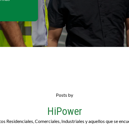
Posts by
HiPower
os Residenciales, Comerciales, Industriales y aquellos que se encue